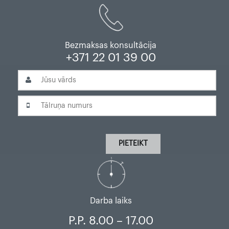
Bezmaksas konsultācija
+371 22 01 39 00
PIETEIKT
Darba laiks
P.P. 8.00 – 17.00